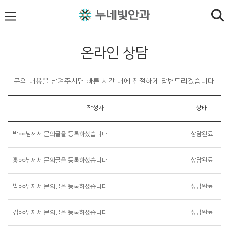
온라인 상담
문의 내용을 남겨주시면 빠른 시간 내에 친절하게 답변드리겠습니다.
작성자
상태
박○○님께서 문의글을 등록하셨습니다.
상담완료
홍○○님께서 문의글을 등록하셨습니다.
상담완료
박○○님께서 문의글을 등록하셨습니다.
상담완료
김○○님께서 문의글을 등록하셨습니다.
상담완료