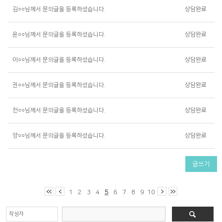
김○○님께서 문의글을 등록하셨습니다.
상담완료
윤○○님께서 문의글을 등록하셨습니다.
상담완료
이○○님께서 문의글을 등록하셨습니다.
상담완료
권○○님께서 문의글을 등록하셨습니다.
상담완료
천○○님께서 문의글을 등록하셨습니다.
상담완료
양○○님께서 문의글을 등록하셨습니다.
상담완료
글쓰기
1
2
3
4
5
6
7
8
9
10