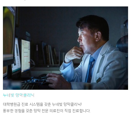
누네빛 망막클리닉
대학병원급 진료 시스템을 갖춘 누네빛 망막클리닉!
풍부한 경험을 갖춘 망막 전문 의료진이 직접 진료합니다.