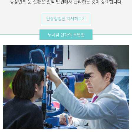
중장년의 눈 질환은 일찍 발견해서 관리하는 것이 중요합니다.
안종합검진 자세히보기
누네빛 안과의 특별함