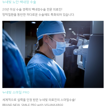
누네빛 노안·백내장 수술
20년 이상 수술 경력의 백내장수술 전문 의료진!
망막질환을 동반한 까다로운 수술에도 특화되어 있습니다.
누네빛 스마일 PRO
세계적으로 실력을 인정 받은 누네빛 의료진의 스마일수술!
BRAND NEW, SMILE PRO with VISUMAX800