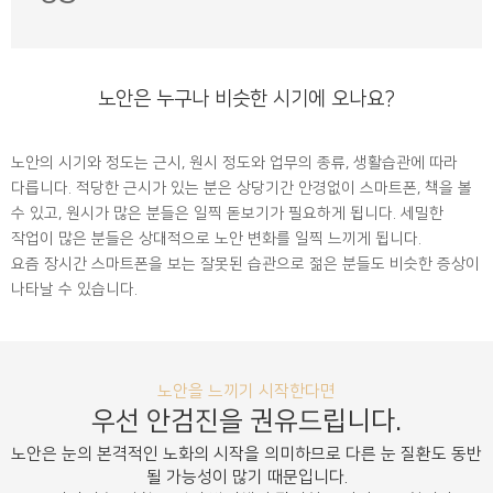
노안은 누구나
비슷한 시기에 오나요?
노안의 시기와 정도는 근시, 원시 정도와 업무의 종류, 생활습관에 따라
다릅니다. 적당한 근시가 있는 분은 상당기간 안경없이 스마트폰, 책을 볼
수 있고, 원시가 많은 분들은 일찍 돋보기가 필요하게 됩니다. 세밀한
작업이 많은 분들은 상대적으로 노안 변화를 일찍 느끼게 됩니다.
요즘 장시간 스마트폰을 보는 잘못된 습관으로 젊은 분들도 비슷한 증상이
나타날 수 있습니다.
노안을 느끼기 시작한다면
우선 안검진을 권유드립니다.
노안은 눈의 본격적인 노화의 시작을 의미하므로 다른 눈 질환도 동반
될 가능성이 많기 때문입니다.