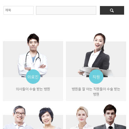
의료진
직원
의사들이 수술 받는 병원
병원을 잘 아는 직원들이 수술 받는
병원