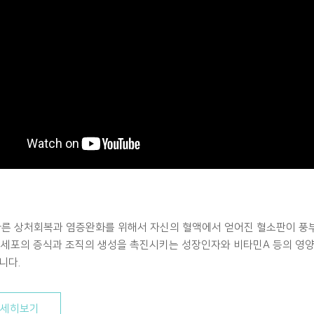
빠른 상처회복과 염증완화를 위해서 자신의 혈액에서 얻어진 혈소판이 풍부
는 세포의 증식과 조직의 생성을 촉진시키는 성장인자와 비타민A 등의 영
니다.
자세히보기