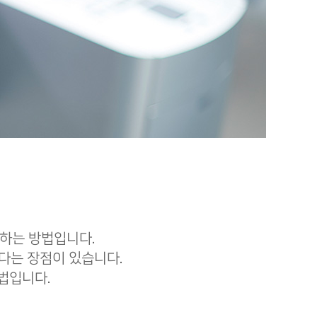
하는 방법입니다.
다는 장점이 있습니다.
법입니다.