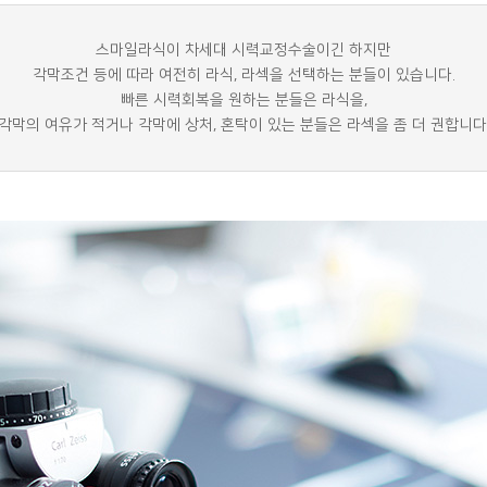
스마일라식이 차세대 시력교정수술이긴 하지만
각막조건 등에 따라 여전히 라식, 라섹을 선택하는 분들이 있습니다.
빠른 시력회복을 원하는 분들은 라식을,
각막의 여유가 적거나 각막에 상처, 혼탁이 있는 분들은 라섹을 좀 더 권합니다