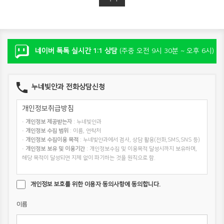
네이버 톡톡 실시간 1:1 상담
(주중 오전 9시 30분 ~ 오후 6시)
누네빛안과 전화상담신청
개인정보취급방침
·
개인정보 제공받는자
: 누네빛안과
·
개인정보 수집 범위
: 이름, 연락처
·
개인정보 수집이용 목적
: 누네빛안과에서 검사, 상담 활용(전화,SMS,SNS 등)
·
개인정보 보유 및 이용기간
: 개인정보수집 및 이용목적 달성시까지 보유하며,
해당 목적이 달성되면 지체 없이 파기하는 것을 원칙으로 함.
개인정보 보호를 위한 이용자 동의사항에 동의합니다.
이름