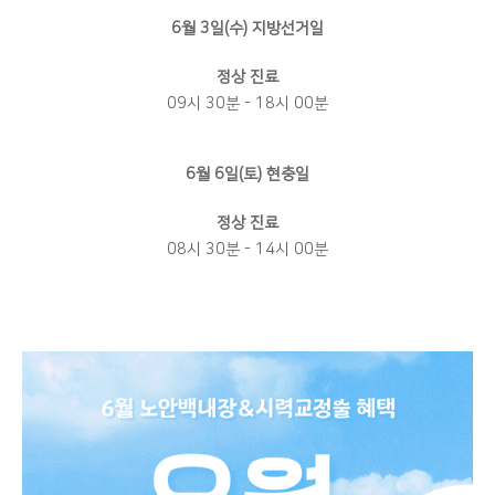
6월 3일(수) 지방선거일
정상 진료
09시 30분 - 18시 00분
6월 6일(토) 현충일
정상 진료
08시 30분 - 14시 00분