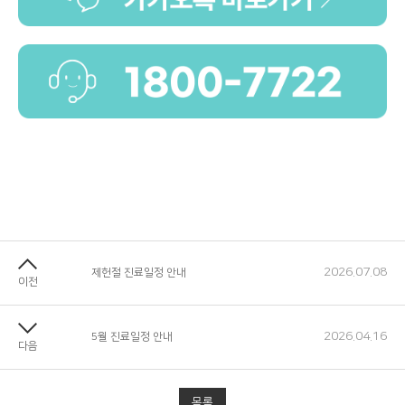
2026.07.08
제헌절 진료일정 안내
이전
2026.04.16
5월 진료일정 안내
다음
목록