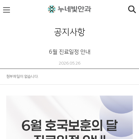
공지사항
6월 진료일정 안내
2026.05.26
첨부파일이 없습니다.